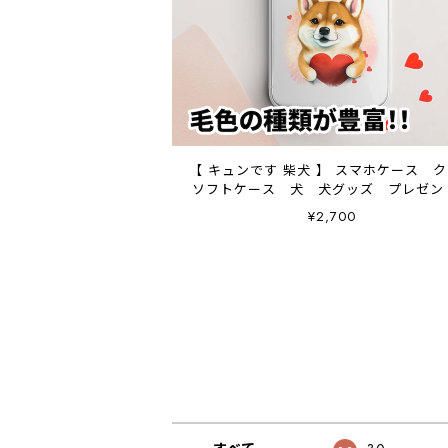
【 キュンです 柴犬 】 スマホケース 
ソフトケース 犬 犬グッズ プレゼ
アンドロイド対応
¥2,700