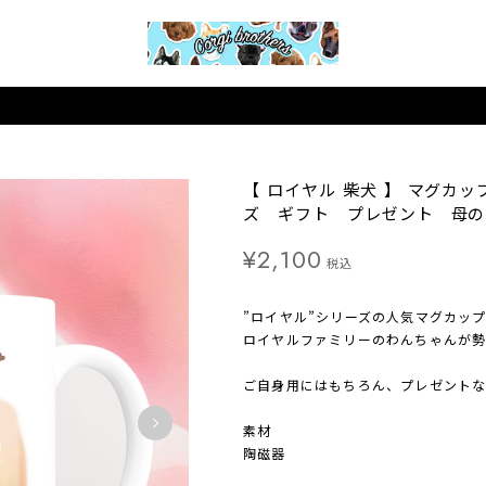
【 ロイヤル 柴犬 】 マグカ
ズ ギフト プレゼント 母の
¥2,100
税込
”ロイヤル”シリーズの人気マグカップ
ロイヤルファミリーのわんちゃんが
ご自身用にはもちろん、プレゼントな
素材
陶磁器