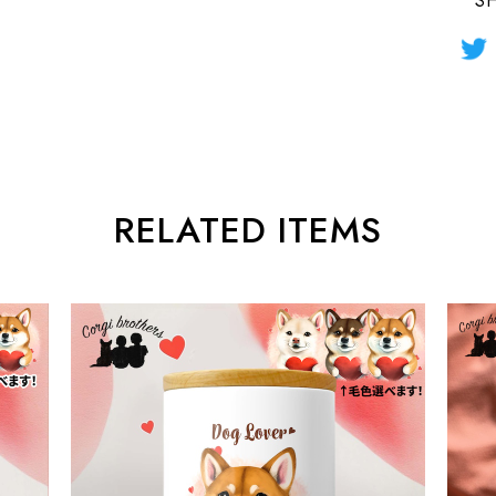
S
RELATED ITEMS