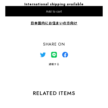
International shipping available
Add to cart
日本国内にお住まいの方向け
SHARE ON
通報する
RELATED ITEMS