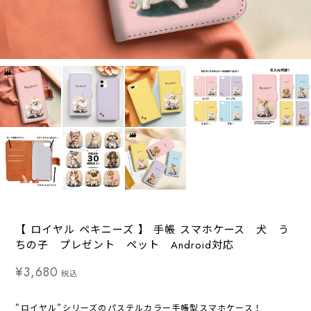
【 ロイヤル ペキニーズ 】 手帳 スマホケース 犬 う
ちの子 プレゼント ペット Android対応
¥3,680
税込
"ロイヤル”シリーズのパステルカラー手帳型スマホケース！