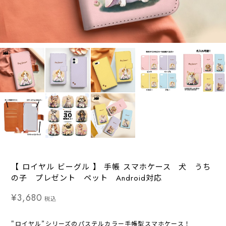
【 ロイヤル ビーグル 】 手帳 スマホケース 犬 うち
の子 プレゼント ペット Android対応
¥3,680
税込
"ロイヤル”シリーズのパステルカラー手帳型スマホケース！