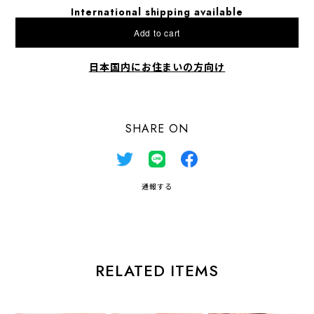
International shipping available
Add to cart
日本国内にお住まいの方向け
SHARE ON
通報する
RELATED ITEMS