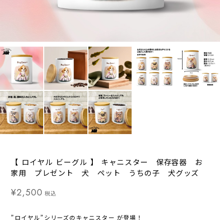
【 ロイヤル ビーグル 】 キャニスター 保存容器 お
家用 プレゼント 犬 ペット うちの子 犬グッズ
¥2,500
税込
”ロイヤル”シリーズのキャニスター が登場！