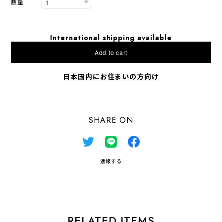
数量
International shipping available
Add to cart
日本国内にお住まいの方向け
SHARE ON
通報する
RELATED ITEMS