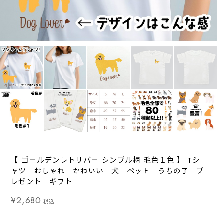
【 ゴールデンレトリバー シンプル柄 毛色１色 】 Tシ
ャツ おしゃれ かわいい 犬 ペット うちの子 プ
レゼント ギフト
¥2,680
税込