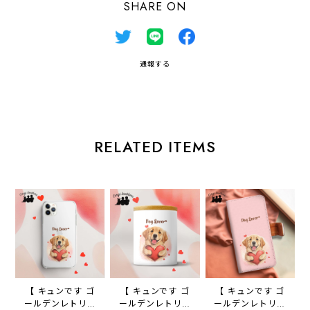
SHARE ON
通報する
RELATED ITEMS
【 キュンです ゴ
【 キュンです ゴ
【 キュンです ゴ
ールデンレトリバ
ールデンレトリバ
ールデンレトリバ