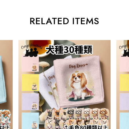
RELATED ITEMS