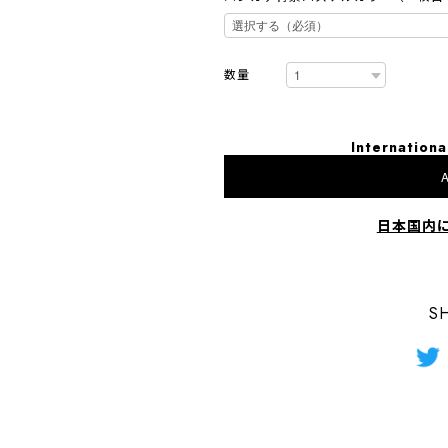
数量
Internationa
A
日本国内
S