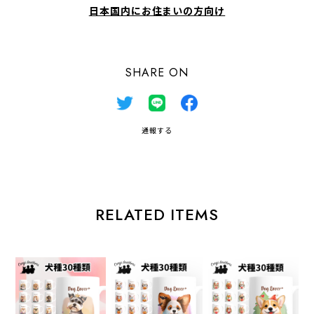
日本国内にお住まいの方向け
SHARE ON
通報する
RELATED ITEMS