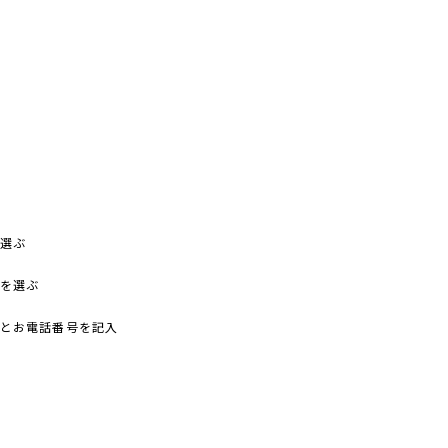
を選ぶ
ーを選ぶ
前とお電話番号を記入