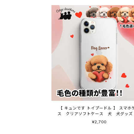
【 キュンです トイプードル 】 スマホ
ス クリアソフトケース 犬 犬グッズ
レゼント アンドロイド対応
¥2,700