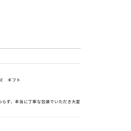
ッズ ギフト
わらず、本当に丁寧な包装でいただき大変