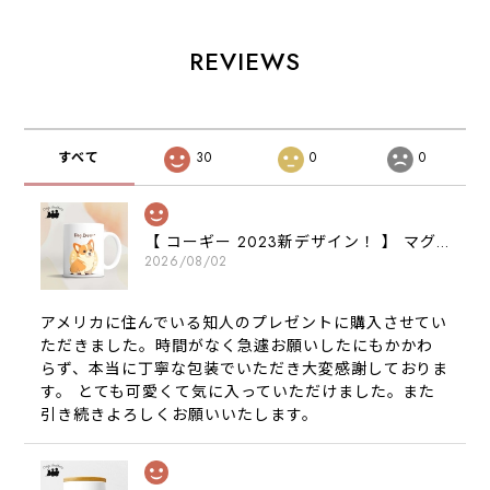
REVIEWS
すべて
30
0
0
【 コーギー 2023新デザイン！ 】 マグカップ お家用 プレゼント 犬 うちの子 犬グッズ ギフト
2026/08/02
アメリカに住んでいる知人のプレゼントに購入させてい
ただきました。時間がなく急遽お願いしたにもかかわ
らず、本当に丁寧な包装でいただき大変感謝しておりま
す。 とても可愛くて気に入っていただけました。また
引き続きよろしくお願いいたします。