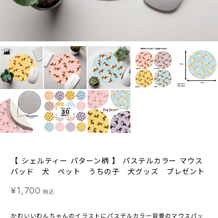
【 シェルティー パターン柄 】 パステルカラー マウス
パッド 犬 ペット うちの子 犬グッズ プレゼント
¥1,700
税込
かわいいわんちゃんのイラストにパステルカラー背景のマウスパッ