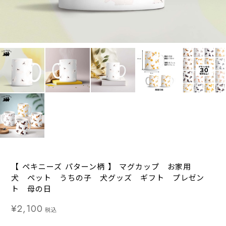
【 ペキニーズ パターン柄 】 マグカップ お家用
犬 ペット うちの子 犬グッズ ギフト プレゼン
ト 母の日
¥2,100
税込