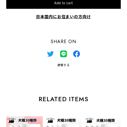
Add to cart
日本国内にお住まいの方向け
SHARE ON
通報する
RELATED ITEMS