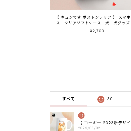
【 キュンです ボストンテリア 】 スマ
ス クリアソフトケース 犬 犬グッズ
レゼント アンドロイド対応
¥2,700
すべて
30
【 コーギー 2023新デ
2026/08/02