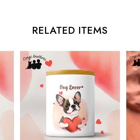
RELATED ITEMS