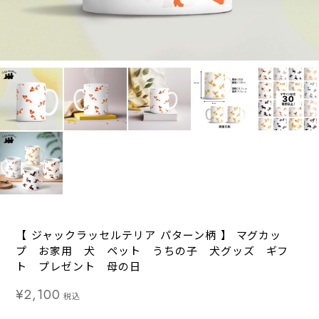
【 ジャックラッセルテリア パターン柄 】 マグカッ
プ お家用 犬 ペット うちの子 犬グッズ ギフ
ト プレゼント 母の日
¥2,100
税込