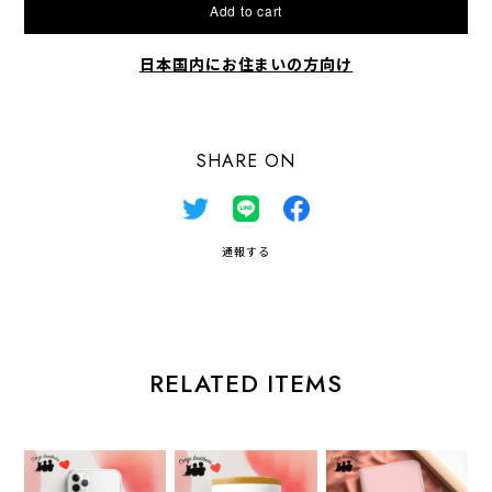
Add to cart
日本国内にお住まいの方向け
SHARE ON
通報する
RELATED ITEMS