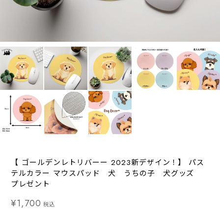
【 ゴールデンレトリバーー 2023新デザイン！】 パス
テルカラー マウスパッド 犬 うちの子 犬グッズ
プレゼント
¥1,700
税込