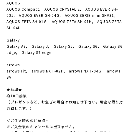
AQUOS
AQUOS Compact, AQUOS CRYSTAL 2, AQUOS EVER SH-
02J, AQUOS EVER SH-04G, AQUOS SERIE mini SHV31,
AQUOS ZETA SH-01G AQUOS ZETA SH-01H, AQUOS ZETA
SH-04H
Galaxy
Galaxy A8, Galaxy J, Galaxy S5, Galaxy S6, Galaxy S6
edge, Galaxy S7 edge
arrows
arrows Fit, arrows NX F-02H, arrows NX F-04G, arrows
SV
★納期★
約10日前後
（プレゼントなど、お急ぎの場合はお知らせ下さい。可能な限り対
応致します。）
＜ご注文際のの注意点>
※ご入金後のキャンセルは出来ません。