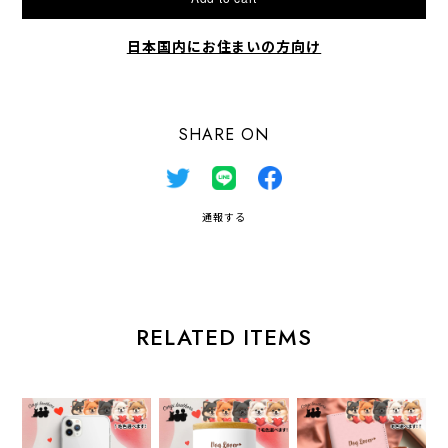
日本国内にお住まいの方向け
SHARE ON
通報する
RELATED ITEMS