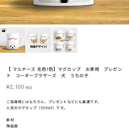
【 マルチーズ 毛色1色】マグカップ お家用 プレゼン
ト コーギーブラザーズ 犬 うちの子
¥2,100
税込
ご自身用にはもちろん、プレゼントなどにも最適です。
人気のマグカップ（350ml）です。
素材
陶磁器