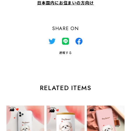
日本国内にお住まいの方向け
SHARE ON
通報する
RELATED ITEMS