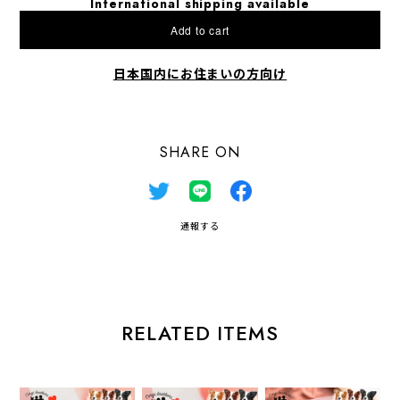
International shipping available
Add to cart
日本国内にお住まいの方向け
SHARE ON
通報する
RELATED ITEMS