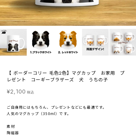
【 ボーダーコリー 毛色2色】マグカップ お家用 プ
レゼント コーギーブラザーズ 犬 うちの子
¥2,100
税込
ご自身用にはもちろん、プレゼントなどにも最適です。
人気のマグカップ（350ml）です。
素材
陶磁器