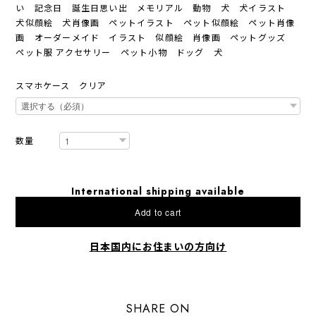
い 記念日 誕生日思い出 メモリアル 動物 犬 犬イラスト
犬似顔絵 犬肖像画 ペットイラスト ペット似顔絵 ペット肖像
画 オーダーメイド イラスト 似顔絵 肖像画 ペットグッズ
ペット服 アクセサリー ペット小物 ドッグ 犬
スマホケース クリア
数量
International shipping available
Add to cart
日本国内にお住まいの方向け
SHARE ON