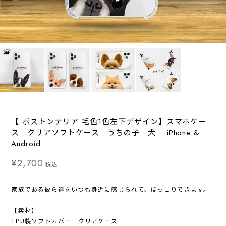
【 ボストンテリア 毛色1色左下デザイン】スマホケー
ス クリアソフトケース うちの子 犬 iPhone &
Android
¥2,700
税込
家族である彼ら達をいつも身近に感じられて、ほっこりできます。
【素材】
TPU製ソフトカバー クリアケース