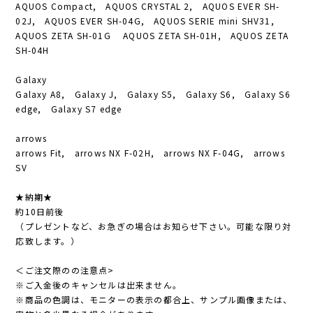
AQUOS Compact, AQUOS CRYSTAL 2, AQUOS EVER SH-
02J, AQUOS EVER SH-04G, AQUOS SERIE mini SHV31,
AQUOS ZETA SH-01G AQUOS ZETA SH-01H, AQUOS ZETA
SH-04H
Galaxy
Galaxy A8, Galaxy J, Galaxy S5, Galaxy S6, Galaxy S6
edge, Galaxy S7 edge
arrows
arrows Fit, arrows NX F-02H, arrows NX F-04G, arrows
SV
★納期★
約10日前後
（プレゼントなど、お急ぎの場合はお知らせ下さい。可能な限り対
応致します。）
＜ご注文際のの注意点>
※ご入金後のキャンセルは出来ません。
※商品の色調は、モニターの表示の都合上、サンプル画像または、