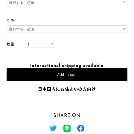
毛色
数量
International shipping available
Add to cart
日本国内にお住まいの方向け
SHARE ON