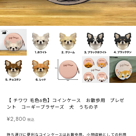
【 チワワ 毛色6色】コインケース お散歩用 プレゼ
ント コーギーブラザーズ 犬 うちの子
¥2,800
税込
持ち運びに便利なコインケースはお散歩用、小物収納としての利用