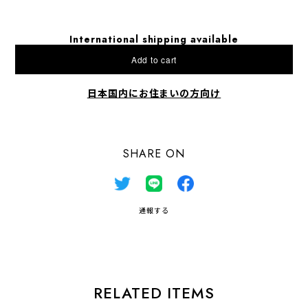
International shipping available
Add to cart
日本国内にお住まいの方向け
SHARE ON
通報する
RELATED ITEMS