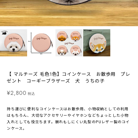
【 マルチーズ 毛色1色】コインケース お散歩用 プレ
ゼント コーギーブラザーズ 犬 うちの子
¥2,800
税込
持ち運びに便利なコインケースはお散歩用、小物収納としての利用
はもちろん、大切なアクセサリーやイヤホンなどちょっとした小物
入れとしても役立ちます。崩れもしにくい丸型のPUレザー製のコイ
ンケース。