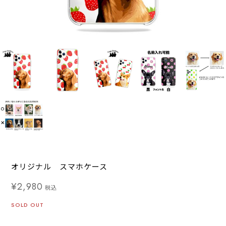
オリジナル スマホケース
¥2,980
税込
SOLD OUT