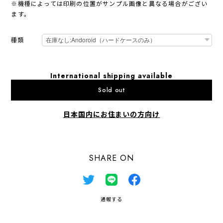
※機種によっては印刷の位置がサンプル画像と異なる場合がござい
ます。
種類
International shipping available
Sold out
日本国内にお住まいの方向け
SHARE ON
通報する